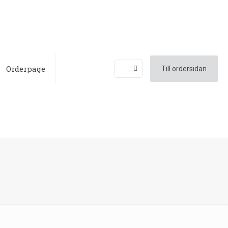
Orderpage
Till ordersidan