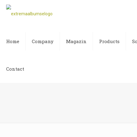
Home
Company
Magazin
Products
S
Contact