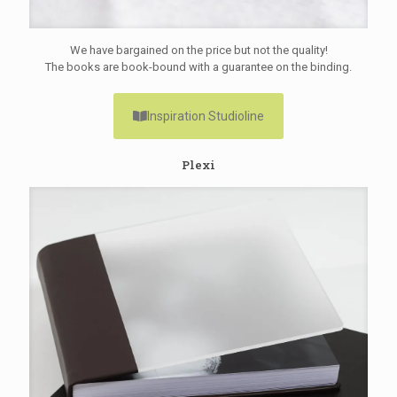
We have bargained on the price but not the quality!
The books are book-bound with a guarantee on the binding.
Inspiration Studioline
Plexi