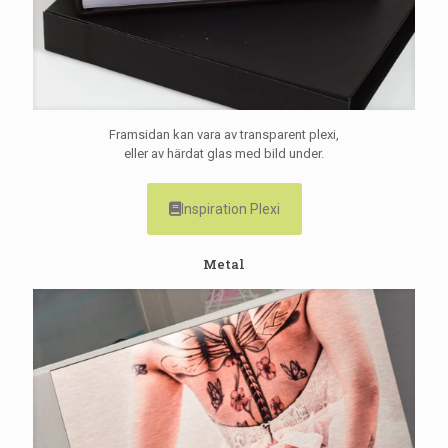
Framsidan kan vara av transparent plexi,
eller av härdat glas med bild under.
Inspiration Plexi
Metal