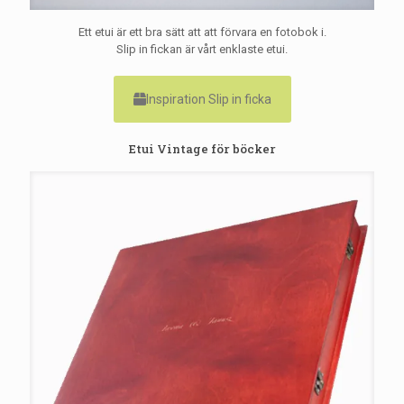
Ett etui är ett bra sätt att att förvara en fotobok i.
Slip in fickan är vårt enklaste etui.
Inspiration Slip in ficka
Etui Vintage för böcker