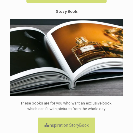
StoryBook
These books are for you who want an exclusive book,
which can fit with pictures from the whole day.
Inspiration StoryBook