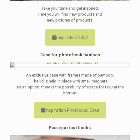
Take your time and get inspired.
Here you will find new products and
new pictures of products.
Inspiration 2022
Case for photo book bamboo
An exclusive case with frames made of bamboo.
The lid is held in place with small magnets.
As an option, there is the possibility of space for USB at the
bottom.
Inspiration Photobook Case
Passepartout books.