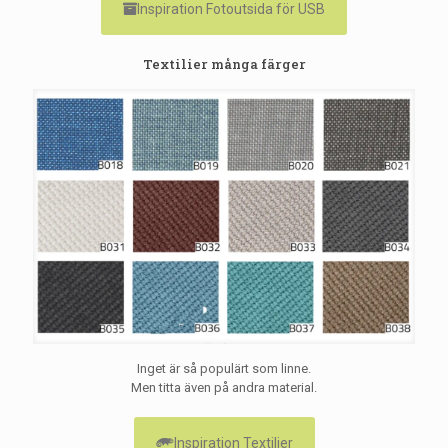
Inspiration Fotoutsida för USB
Textilier många färger
Inget är så populärt som linne.
Men titta även på andra material.
Inspiration Textilier