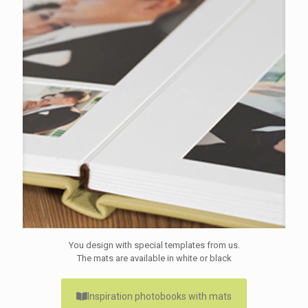
You design with special templates from us.
The mats are available in white or black
Inspiration photobooks with mats