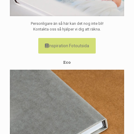
Personligare än så här kan det nog inte bli!
Kontakta oss så hjälper vi dig att räkna.
Inspiration Fotoutsida
Eco