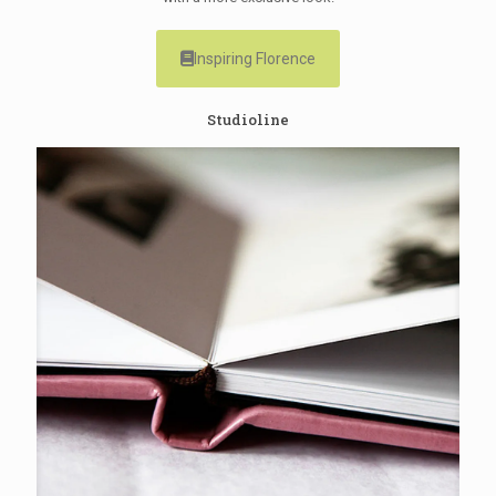
Inspiring Florence
Studioline