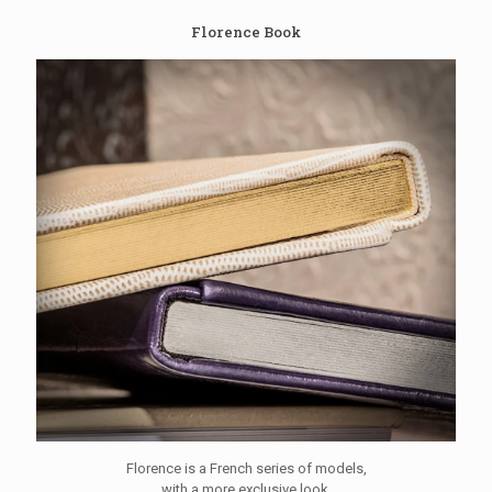
Florence Book
Florence is a French series of models,
with a more exclusive look.