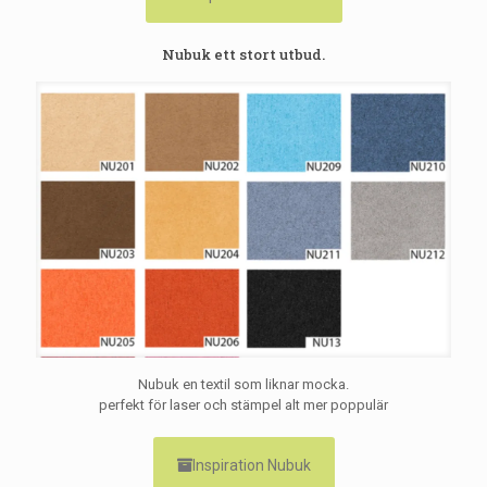
Nubuk ett stort utbud.
Nubuk en textil som liknar mocka.
perfekt för laser och stämpel alt mer poppulär
Inspiration Nubuk