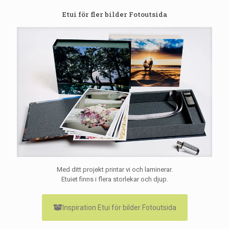
Etui för fler bilder Fotoutsida
Med ditt projekt printar vi och laminerar.
Etuiet finns i flera storlekar och djup.
Inspiration Etui för bilder Fotoutsida