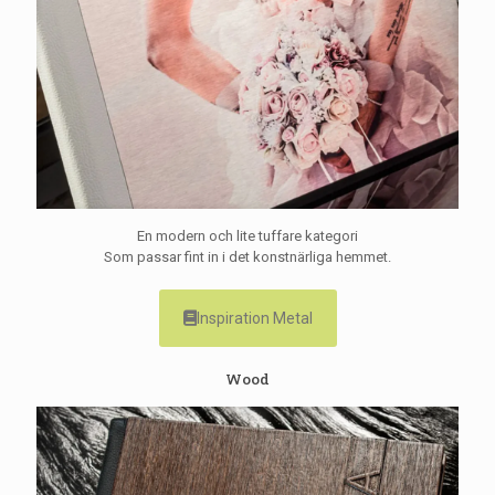
En modern och lite tuffare kategori
Som passar fint in i det konstnärliga hemmet.
Inspiration Metal
Wood