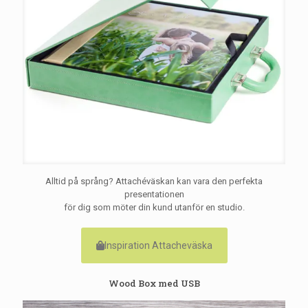
Alltid på språng? Attachéväskan kan vara den perfekta
presentationen
för dig som möter din kund utanför en studio.
Inspiration Attacheväska
Wood Box med USB