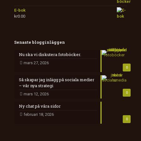
E-bok
kr
0.00
Senaste blogginläggen
Nu ska vi diskutera fotoböcker.
mars 27, 2026
0
Så skapar jag inlägg på sociala medier
– vår nya strategi
0
mars 12, 2026
Ny chat på våra sidor
februari 18, 2026
0