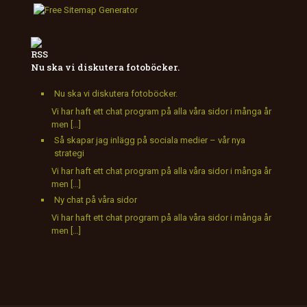
Nu ska vi diskutera fotoböcker.
Nu ska vi diskutera fotoböcker.
Vi har haft ett chat program på alla våra sidor i många år
men […]
Så skapar jag inlägg på sociala medier – vår nya
strategi
Vi har haft ett chat program på alla våra sidor i många år
men […]
Ny chat på våra sidor
Vi har haft ett chat program på alla våra sidor i många år
men […]