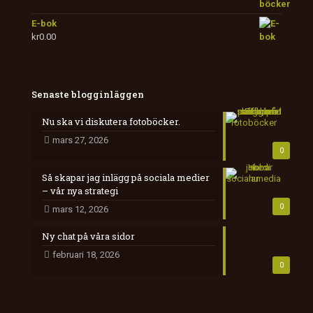
E-bok
kr
0.00
Senaste blogginläggen
Nu ska vi diskutera fotoböcker.
mars 27, 2026
0
Så skapar jag inlägg på sociala medier
– vår nya strategi
0
mars 12, 2026
Ny chat på våra sidor
februari 18, 2026
0