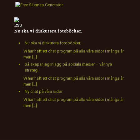
Nu ska vi diskutera fotoböcker.
Nu ska vi diskutera fotoböcker.
Vi har haft ett chat program på alla våra sidor i många år
men […]
Så skapar jag inlägg på sociala medier – vår nya
strategi
Vi har haft ett chat program på alla våra sidor i många år
men […]
Ny chat på våra sidor
Vi har haft ett chat program på alla våra sidor i många år
men […]