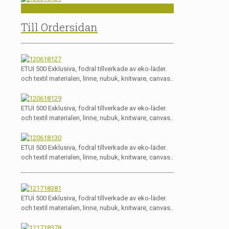
Säker förvaring
Till Ordersidan
ETUI 500 Exklusiva, fodral tillverkade av eko-läder.
och textil materialen, linne, nubuk, knitware, canvas..
ETUI 500 Exklusiva, fodral tillverkade av eko-läder.
och textil materialen, linne, nubuk, knitware, canvas..
ETUI 500 Exklusiva, fodral tillverkade av eko-läder.
och textil materialen, linne, nubuk, knitware, canvas..
ETUI 500 Exklusiva, fodral tillverkade av eko-läder.
och textil materialen, linne, nubuk, knitware, canvas..