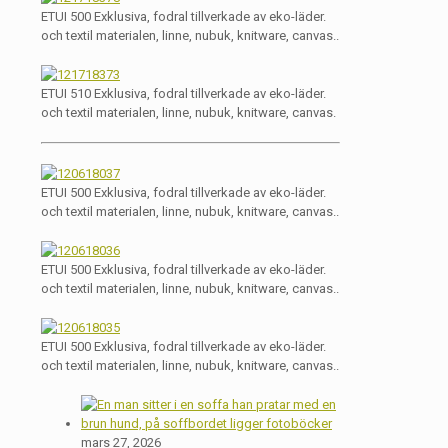
ETUI 500 Exklusiva, fodral tillverkade av eko-läder.
och textil materialen, linne, nubuk, knitware, canvas..
ETUI 510 Exklusiva, fodral tillverkade av eko-läder.
och textil materialen, linne, nubuk, knitware, canvas.
ETUI 500 Exklusiva, fodral tillverkade av eko-läder.
och textil materialen, linne, nubuk, knitware, canvas..
ETUI 500 Exklusiva, fodral tillverkade av eko-läder.
och textil materialen, linne, nubuk, knitware, canvas..
ETUI 500 Exklusiva, fodral tillverkade av eko-läder.
och textil materialen, linne, nubuk, knitware, canvas..
mars 27, 2026