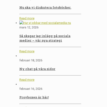
Nu ska vi diskutera fotoböcker.
Read more
mars 12, 2026
Så skapar jag inlägg på sociala
medier – vår nya strategi
Read more
februari 18, 2026
Ny chat på våra sidor
Read more
februari 16, 2026
Provboxen är här!