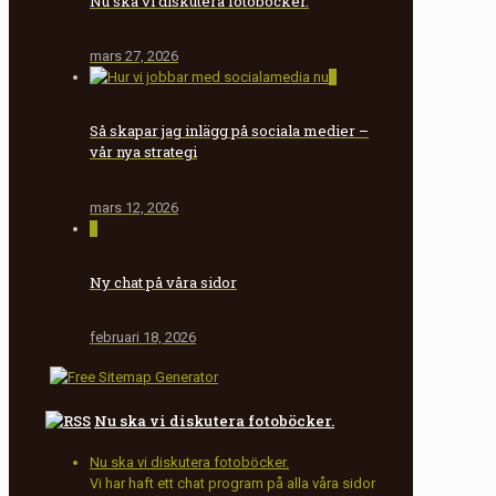
Nu ska vi diskutera fotoböcker.
mars 27, 2026
0
Så skapar jag inlägg på sociala medier –
vår nya strategi
mars 12, 2026
0
Ny chat på våra sidor
februari 18, 2026
Nu ska vi diskutera fotoböcker.
Nu ska vi diskutera fotoböcker.
Vi har haft ett chat program på alla våra sidor