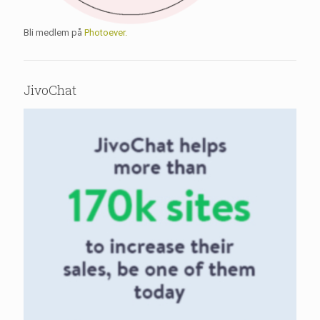
Bli medlem på
Photoever.
JivoChat