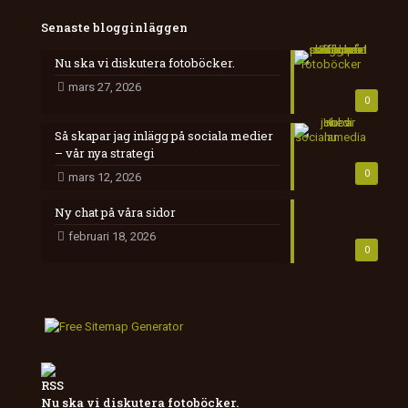
Senaste blogginläggen
Nu ska vi diskutera fotoböcker.
mars 27, 2026
0
Så skapar jag inlägg på sociala medier
– vår nya strategi
0
mars 12, 2026
Ny chat på våra sidor
februari 18, 2026
0
Nu ska vi diskutera fotoböcker.