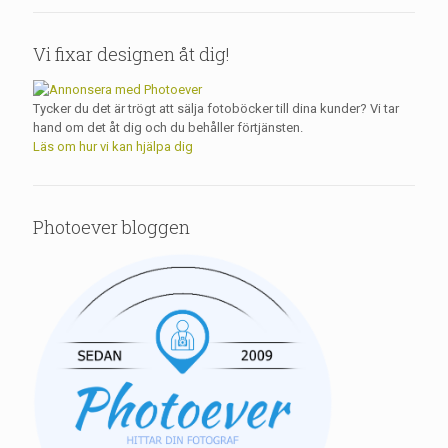
Vi fixar designen åt dig!
Tycker du det är trögt att sälja fotoböcker till dina kunder? Vi tar
hand om det åt dig och du behåller förtjänsten.
Läs om hur vi kan hjälpa dig
Photoever bloggen