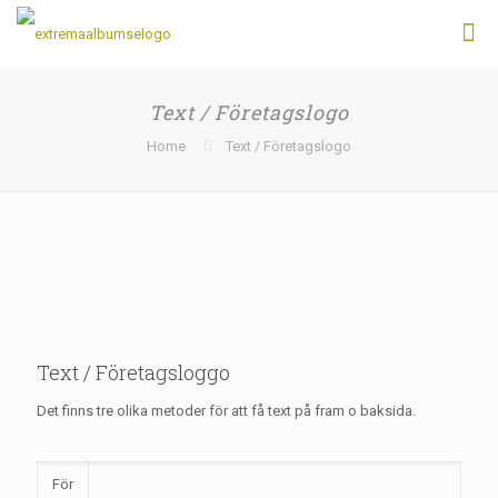
Text / Företagslogo
Home
Text / Företagslogo
Text / Företagsloggo
Det finns tre olika metoder för att få text på fram o baksida.
För