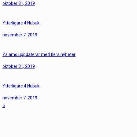
oktober 31, 2019
Ytterligare 4 Nubuk
november 7, 2019
Zalamo uppdaterar med flera nyheter
oktober 31, 2019
Ytterligare 4 Nubuk
november 7, 2019
5