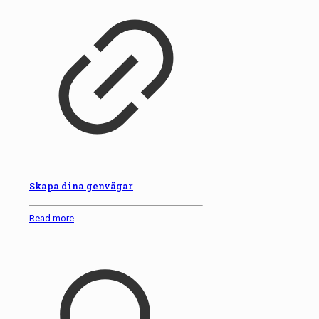
Skapa dina genvägar
Read more