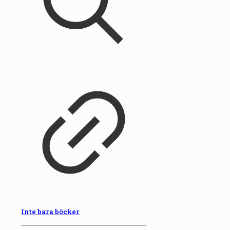
Inte bara böcker