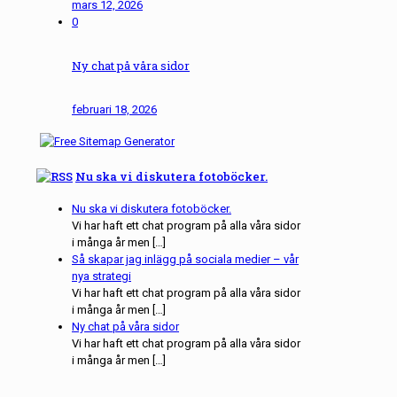
mars 12, 2026
0
Ny chat på våra sidor
februari 18, 2026
Nu ska vi diskutera fotoböcker.
Nu ska vi diskutera fotoböcker.
Vi har haft ett chat program på alla våra sidor
i många år men […]
Så skapar jag inlägg på sociala medier – vår
nya strategi
Vi har haft ett chat program på alla våra sidor
i många år men […]
Ny chat på våra sidor
Vi har haft ett chat program på alla våra sidor
i många år men […]