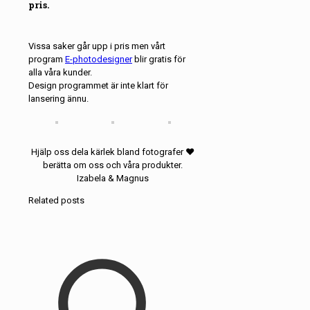
pris.
Vissa saker går upp i pris men vårt
program
E-photodesigner
blir gratis för
alla våra kunder.
Design programmet är inte klart för
lansering ännu.
Hjälp oss dela kärlek bland fotografer ❤️
berätta om oss och våra produkter.
Izabela & Magnus
Related posts