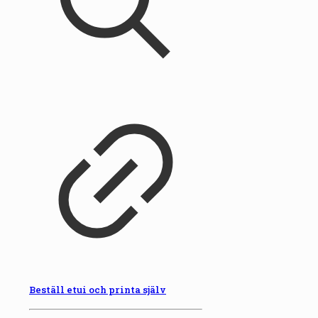
Beställ etui och printa själv