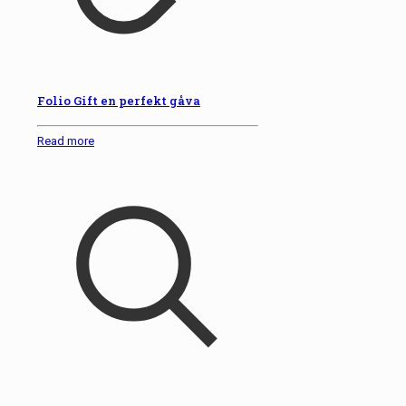
Folio Gift en perfekt gåva
Read more