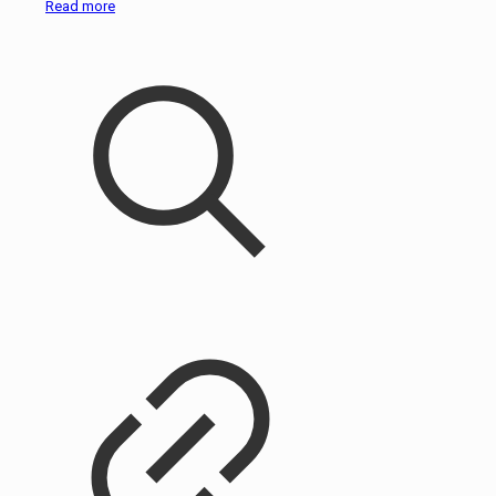
Read more