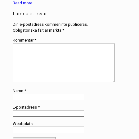
Read more
Lämna ett svar
Din e-postadress kommer inte publiceras.
Obligatoriska fält är märkta
*
Kommentar
*
Namn
*
E-postadress
*
Webbplats