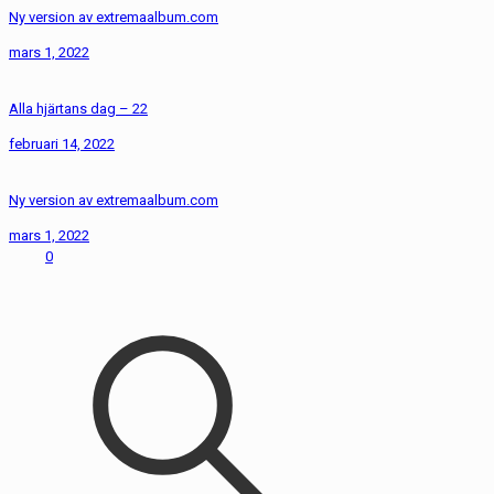
Ny version av extremaalbum.com
mars 1, 2022
Alla hjärtans dag – 22
februari 14, 2022
Ny version av extremaalbum.com
mars 1, 2022
0