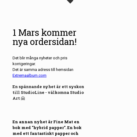
1 Mars kommer
nya ordersidan!
Det blir många nyheter och pris
korrigeringar.
Det är samma adress till hemsidan
Extremaalbum.com
En spännande nyhet är ett syskon
till StudioLine - välkomna Studio
Art 🤗
En annan nyhet är Fine Mat en
bok med "hybrid papper". En bok
med ett fantastiskt papper och