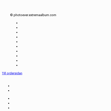
© photoever.extremaalbum.com
Till ordersidan