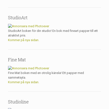
StudioArt
StudioArt boken för din studio! En bok med fineart papper till ett
atraktivt pris.
Kommer på nya sidan.
Fine Mat
Fine Mat boken med en otrolig känsla! Ett papper med
sammetsyta.
Kommer på nya sidan.
Studioline