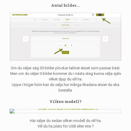
Antal bilder....
Om du väljer säg 30 bilder plockar labbet etuiet som passar bäst.
Men om du väljer 0 bilder kommer du i nästa steg kunna välja själv
vilket djup du vill ha.
Uppe i höger hörn kan du välja hur många likadana etuier du ska
beställa.
Vilken modell?
Här väljer du sedan vilken modell du vill ha.
Vill du ha plats för USB eller inte ?