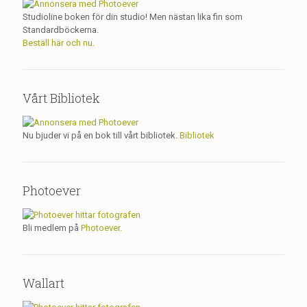
Studioline boken för din studio! Men nästan lika fin som
Standardböckerna.
Beställ här och nu.
Vårt Bibliotek
Nu bjuder vi på en bok till vårt bibliotek.
Bibliotek
Photoever
Bli medlem på
Photoever.
Wallart