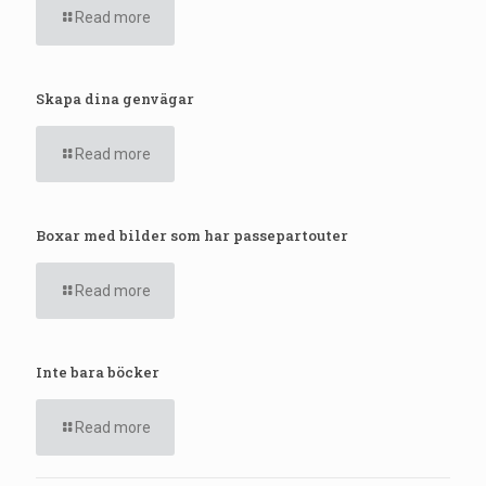
Read more
Skapa dina genvägar
Read more
Boxar med bilder som har passepartouter
Read more
Inte bara böcker
Read more