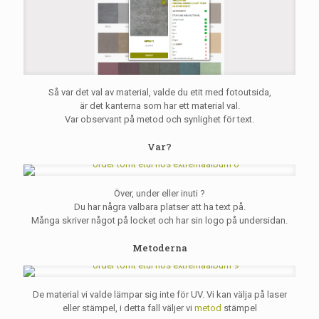
Så var det val av material, valde du etit med fotoutsida,
är det kanterna som har ett material val.
Var observant på metod och synlighet för text.
Var?
Över, under eller inuti ?
Du har några valbara platser att ha text på.
Många skriver något på locket och har sin logo på undersidan.
Metoderna
De material vi valde lämpar sig inte för UV. Vi kan välja på laser
eller stämpel, i detta fall väljer vi
metod
stämpel