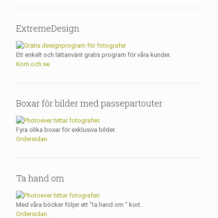
ExtremeDesign
Ett enkelt och lättanvänt gratis program för våra kunder.
Kom och se.
Boxar för bilder med passepartouter
Fyra olika boxar för exklusiva bilder.
Ordersidan.
Ta hand om
Med våra böcker följer ett "ta hand om " kort.
Ordersidan.