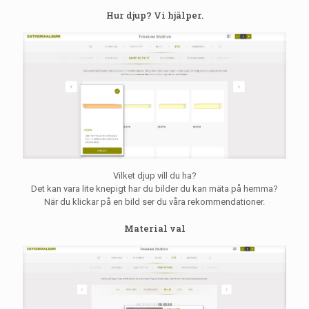
Hur djup? Vi hjälper.
Vilket djup vill du ha?
Det kan vara lite knepigt har du bilder du kan mäta på hemma?
När du klickar på en bild ser du våra rekommendationer.
Material val