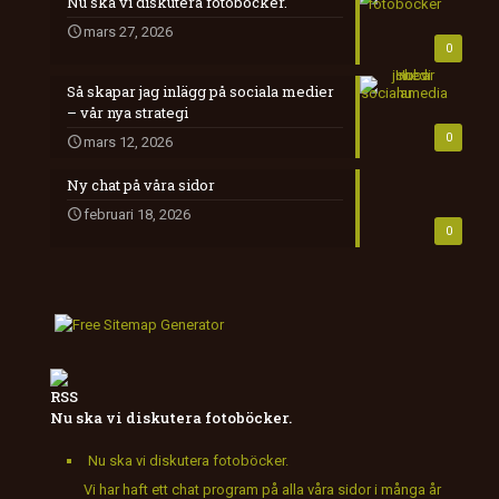
Nu ska vi diskutera fotoböcker.
mars 27, 2026
0
Så skapar jag inlägg på sociala medier
– vår nya strategi
0
mars 12, 2026
Ny chat på våra sidor
februari 18, 2026
0
Nu ska vi diskutera fotoböcker.
Nu ska vi diskutera fotoböcker.
Vi har haft ett chat program på alla våra sidor i många år