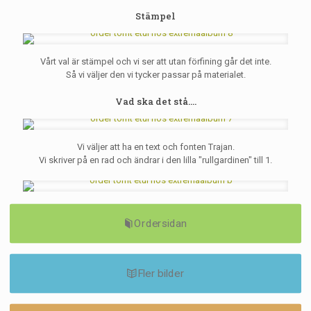
Stämpel
Vårt val är stämpel och vi ser att utan förfining går det inte.
Så vi väljer den vi tycker passar på materialet.
Vad ska det stå....
Vi väljer att ha en text och fonten Trajan.
Vi skriver på en rad och ändrar i den lilla "rullgardinen" till 1.
Ordersidan
Fler bilder