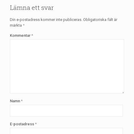
Lämna ett svar
Din e-postadress kommer inte publiceras.
Obligatoriska fält är
märkta
*
Kommentar
*
Namn
*
E-postadress
*