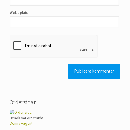
Webbplats
Ordersidan
Besök vår ordersida.
Denna vägen!