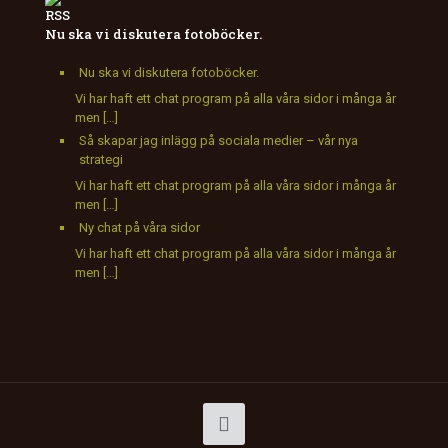
Nu ska vi diskutera fotoböcker.
Nu ska vi diskutera fotoböcker.
Vi har haft ett chat program på alla våra sidor i många år
men […]
Så skapar jag inlägg på sociala medier – vår nya
strategi
Vi har haft ett chat program på alla våra sidor i många år
men […]
Ny chat på våra sidor
Vi har haft ett chat program på alla våra sidor i många år
men […]