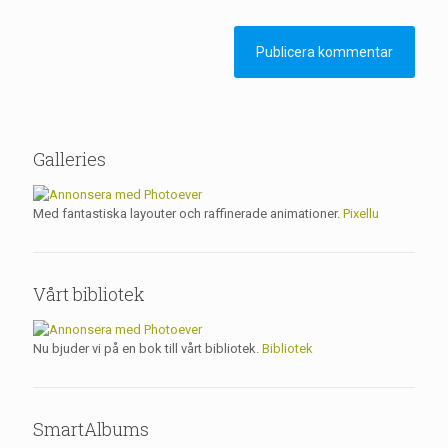
Galleries
Med fantastiska layouter och raffinerade animationer.
Pixellu
Vårt bibliotek
Nu bjuder vi på en bok till vårt bibliotek.
Bibliotek
SmartAlbums