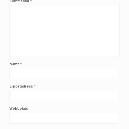
Kommentar
*
Namn
*
E-postadress
*
Webbplats