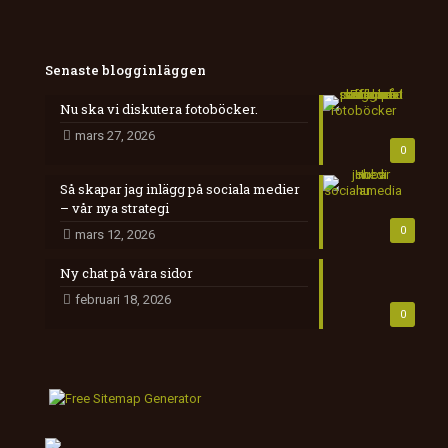
Senaste blogginläggen
Nu ska vi diskutera fotoböcker.
mars 27, 2026
0
Så skapar jag inlägg på sociala medier
– vår nya strategi
0
mars 12, 2026
Ny chat på våra sidor
februari 18, 2026
0