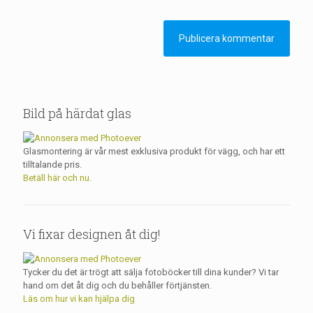
Bild på härdat glas
Glasmontering är vår mest exklusiva produkt för vägg, och har ett
tilltalande pris.
Betäll här och nu.
Vi fixar designen åt dig!
Tycker du det är trögt att sälja fotoböcker till dina kunder? Vi tar
hand om det åt dig och du behåller förtjänsten.
Läs om hur vi kan hjälpa dig