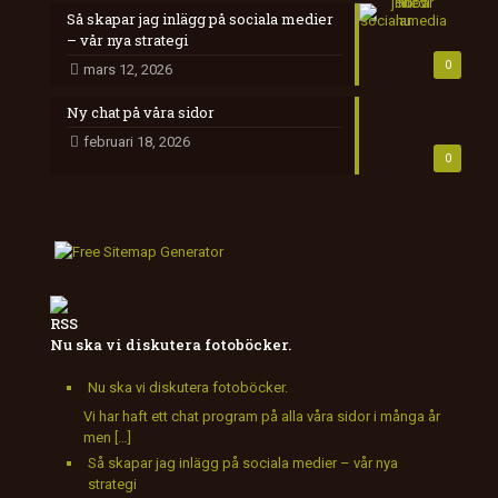
Så skapar jag inlägg på sociala medier
– vår nya strategi
0
mars 12, 2026
Ny chat på våra sidor
februari 18, 2026
0
Nu ska vi diskutera fotoböcker.
Nu ska vi diskutera fotoböcker.
Vi har haft ett chat program på alla våra sidor i många år
men […]
Så skapar jag inlägg på sociala medier – vår nya
strategi