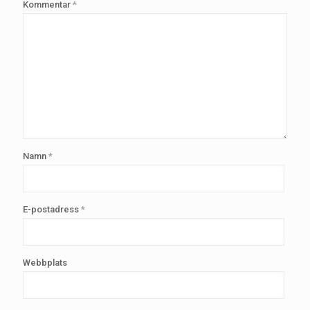
Kommentar
*
Namn
*
E-postadress
*
Webbplats