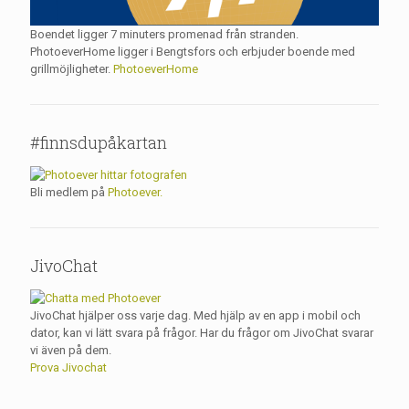
Boendet ligger 7 minuters promenad från stranden.
PhotoeverHome ligger i Bengtsfors och erbjuder boende med
grillmöjligheter.
PhotoeverHome
#finnsdupåkartan
Bli medlem på
Photoever.
JivoChat
JivoChat hjälper oss varje dag. Med hjälp av en app i mobil och
dator, kan vi lätt svara på frågor. Har du frågor om JivoChat svarar
vi även på dem.
Prova Jivochat