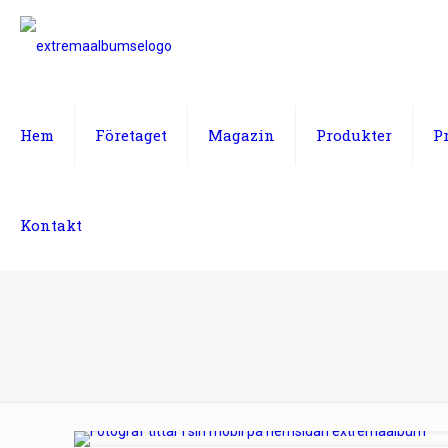
Hem
Företaget
Magazin
Produkter
P
Kontakt