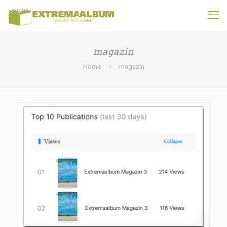
magazin
Home
magazin