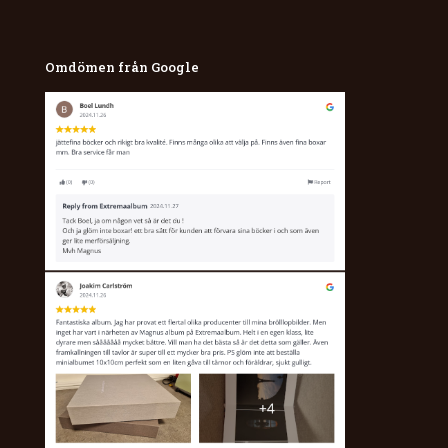
Omdömen från Google