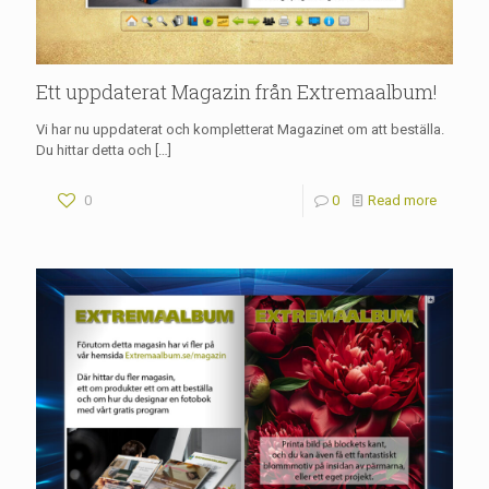
Ett uppdaterat Magazin från Extremaalbum!
Vi har nu uppdaterat och kompletterat Magazinet om att beställa.
Du hittar detta och
[…]
0
0
Read more