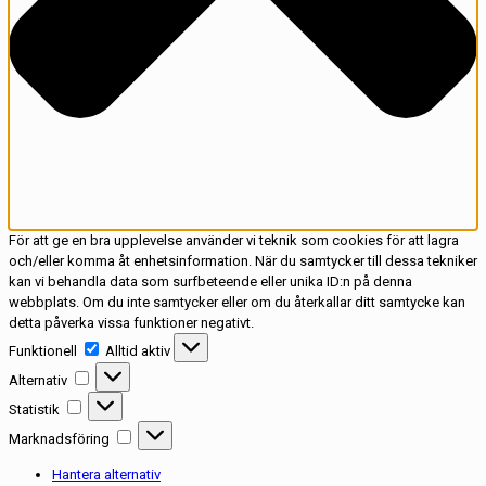
För att ge en bra upplevelse använder vi teknik som cookies för att lagra
och/eller komma åt enhetsinformation. När du samtycker till dessa tekniker
kan vi behandla data som surfbeteende eller unika ID:n på denna
webbplats. Om du inte samtycker eller om du återkallar ditt samtycke kan
detta påverka vissa funktioner negativt.
Funktionell
Funktionell
Alltid aktiv
Alternativ
Alternativ
Statistik
Statistik
Marknadsföring
Marknadsföring
Hantera alternativ