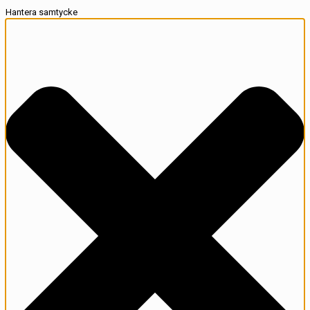
Hantera samtycke