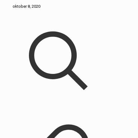
oktober 8, 2020