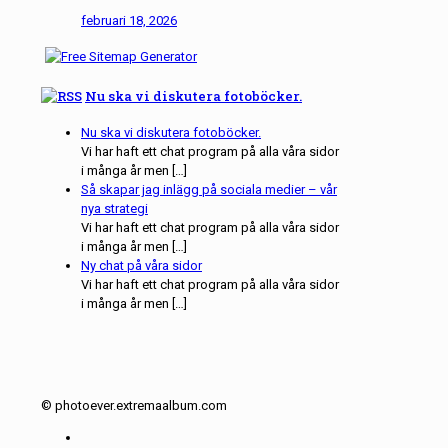
februari 18, 2026
Nu ska vi diskutera fotoböcker.
Nu ska vi diskutera fotoböcker.
Vi har haft ett chat program på alla våra sidor
i många år men […]
Så skapar jag inlägg på sociala medier – vår
nya strategi
Vi har haft ett chat program på alla våra sidor
i många år men […]
Ny chat på våra sidor
Vi har haft ett chat program på alla våra sidor
i många år men […]
© photoever.extremaalbum.com