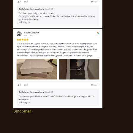
Omdömen.