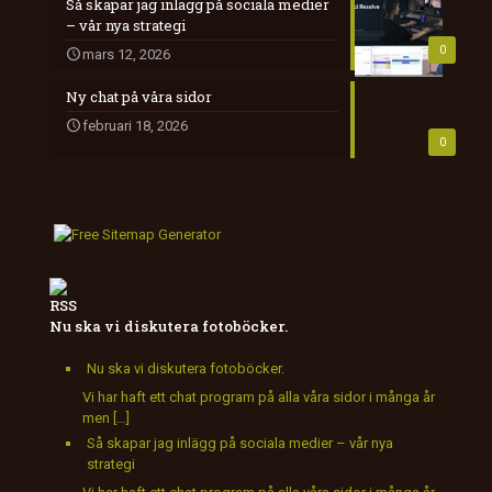
Så skapar jag inlägg på sociala medier
– vår nya strategi
0
mars 12, 2026
Ny chat på våra sidor
februari 18, 2026
0
Nu ska vi diskutera fotoböcker.
Nu ska vi diskutera fotoböcker.
Vi har haft ett chat program på alla våra sidor i många år
men […]
Så skapar jag inlägg på sociala medier – vår nya
strategi