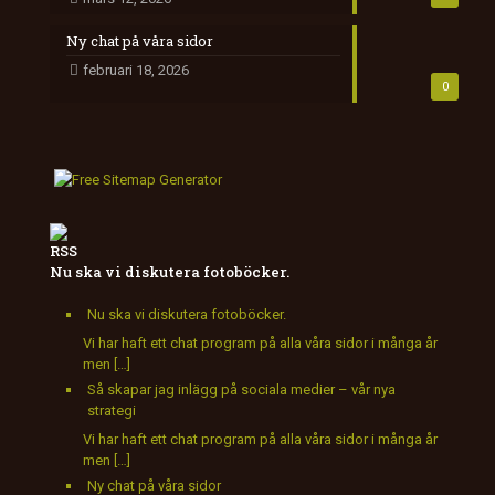
Ny chat på våra sidor
februari 18, 2026
0
Nu ska vi diskutera fotoböcker.
Nu ska vi diskutera fotoböcker.
Vi har haft ett chat program på alla våra sidor i många år
men […]
Så skapar jag inlägg på sociala medier – vår nya
strategi
Vi har haft ett chat program på alla våra sidor i många år
men […]
Ny chat på våra sidor