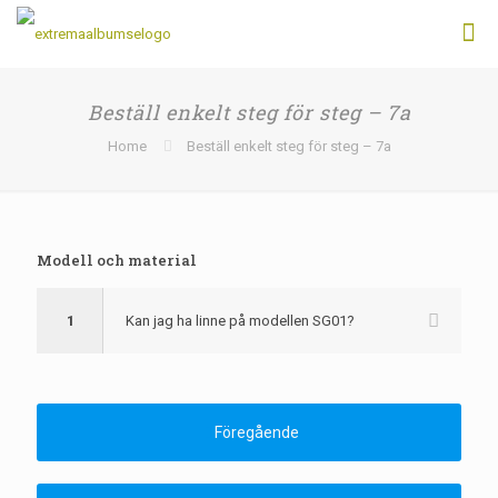
Beställ enkelt steg för steg – 7a
Home
Beställ enkelt steg för steg – 7a
Modell och material
1
Kan jag ha linne på modellen SG01?
Föregående