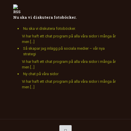
Nu ska vi diskutera fotoböcker.
Nu ska vi diskutera fotoböcker.
Vi har haft ett chat program på alla våra sidor i många år
men […]
Så skapar jag inlägg på sociala medier – vår nya
strategi
Vi har haft ett chat program på alla våra sidor i många år
men […]
Ny chat på våra sidor
Vi har haft ett chat program på alla våra sidor i många år
men […]