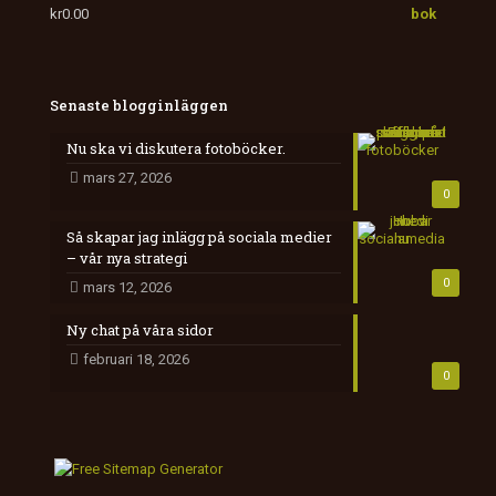
kr
0.00
Senaste blogginläggen
Nu ska vi diskutera fotoböcker.
mars 27, 2026
0
Så skapar jag inlägg på sociala medier
– vår nya strategi
0
mars 12, 2026
Ny chat på våra sidor
februari 18, 2026
0